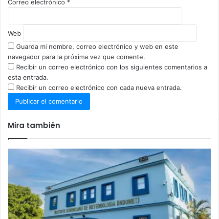
Correo electrónico
*
Web
Guarda mi nombre, correo electrónico y web en este
navegador para la próxima vez que comente.
Recibir un correo electrónico con los siguientes comentarios a
esta entrada.
Recibir un correo electrónico con cada nueva entrada.
Mira también
Cerrar