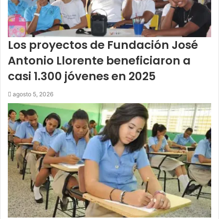
Los proyectos de Fundación José
Antonio Llorente beneficiaron a
casi 1.300 jóvenes en 2025
agosto 5, 2026