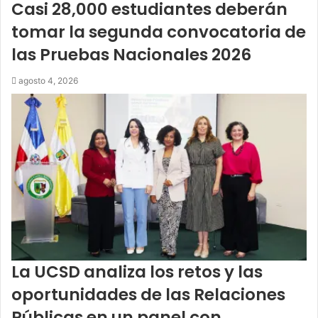
Casi 28,000 estudiantes deberán
tomar la segunda convocatoria de
las Pruebas Nacionales 2026
agosto 4, 2026
La UCSD analiza los retos y las
oportunidades de las Relaciones
Públicas en un panel con