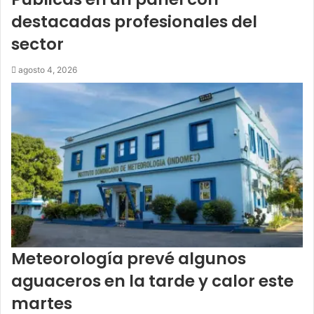
destacadas profesionales del
sector
agosto 4, 2026
Meteorología prevé algunos
aguaceros en la tarde y calor este
martes