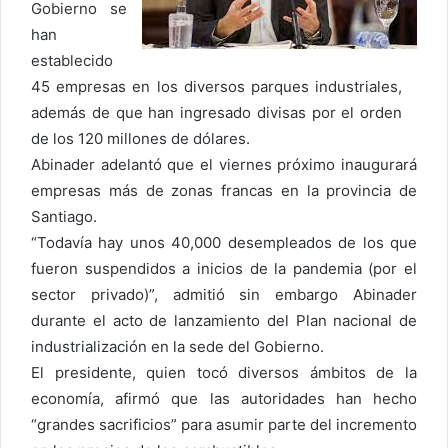
Gobierno se
han
establecido
45 empresas en los diversos parques industriales,
además de que han ingresado divisas por el orden
de los 120 millones de dólares.
Abinader adelantó que el viernes próximo inaugurará
empresas más de zonas francas en la provincia de
Santiago.
“Todavía hay unos 40,000 desempleados de los que
fueron suspendidos a inicios de la pandemia (por el
sector privado)”, admitió sin embargo Abinader
durante el acto de lanzamiento del Plan nacional de
industrialización en la sede del Gobierno.
El presidente, quien tocó diversos ámbitos de la
economía, afirmó que las autoridades han hecho
“grandes sacrificios” para asumir parte del incremento