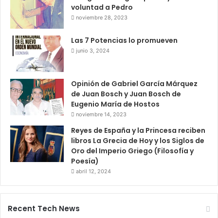
voluntad a Pedro
noviembre 28, 2023
Las 7 Potencias lo promueven
junio 3, 2024
Opinión de Gabriel García Márquez
de Juan Bosch y Juan Bosch de
Eugenio María de Hostos
noviembre 14, 2023
Reyes de España y la Princesa reciben
libros La Grecia de Hoy y los Siglos de
Oro del Imperio Griego (Filosofía y
Poesía)
abril 12, 2024
Recent Tech News