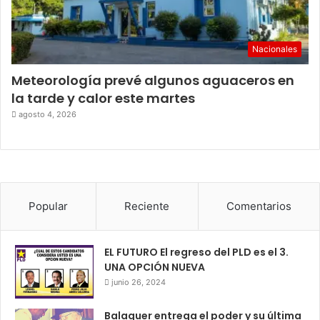
Nacionales
Meteorología prevé algunos aguaceros en
la tarde y calor este martes
agosto 4, 2026
Popular
Reciente
Comentarios
EL FUTURO El regreso del PLD es el 3.
UNA OPCIÓN NUEVA
junio 26, 2024
Balaguer entrega el poder y su última