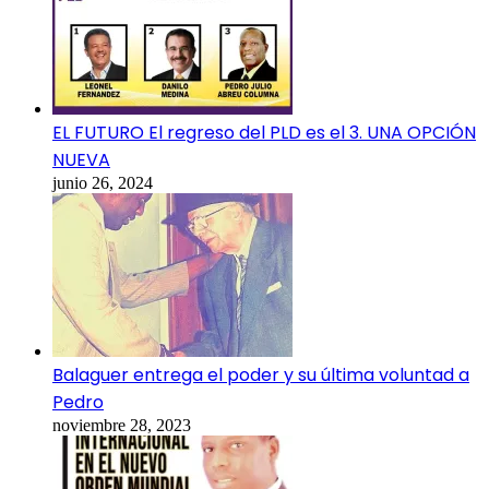
EL FUTURO El regreso del PLD es el 3. UNA OPCIÓN
NUEVA
junio 26, 2024
Balaguer entrega el poder y su última voluntad a
Pedro
noviembre 28, 2023