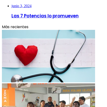
junio 3, 2024
Las 7 Potencias lo promueven
Más recientes