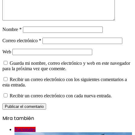
Nombre
*
Correo electrónico
*
Web
Guarda mi nombre, correo electrónico y web en este navegador
para la próxima vez que comente.
Recibir un correo electrónico con los siguientes comentarios a
esta entrada.
Recibir un correo electrónico con cada nueva entrada.
Mira también
Cerrar
Nacionales