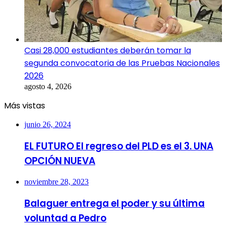
Casi 28,000 estudiantes deberán tomar la
segunda convocatoria de las Pruebas Nacionales
2026
agosto 4, 2026
Más vistas
junio 26, 2024
EL FUTURO El regreso del PLD es el 3. UNA
OPCIÓN NUEVA
noviembre 28, 2023
Balaguer entrega el poder y su última
voluntad a Pedro