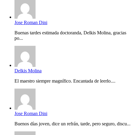
Jose Roman Dini
Buenas tardes estimada doctoranda, Delkis Molina, gracias
po...
Delkis Molina
El maestro siempre magnífico. Encantada de leerlo....
Jose Roman Dini
Buenos días joven, dice un refrán, tarde, pero seguro, discu...