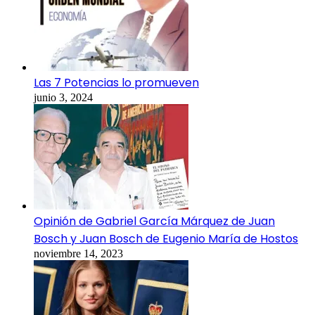
Las 7 Potencias lo promueven
junio 3, 2024
Opinión de Gabriel García Márquez de Juan
Bosch y Juan Bosch de Eugenio María de Hostos
noviembre 14, 2023