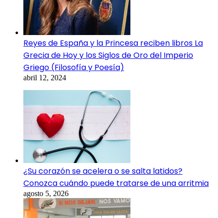
Reyes de España y la Princesa reciben libros La
Grecia de Hoy y los Siglos de Oro del Imperio
Griego (Filosofía y Poesía)
abril 12, 2024
¿Su corazón se acelera o se salta latidos?
Conozca cuándo puede tratarse de una arritmia
agosto 5, 2026