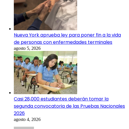
Nueva York aprueba ley para poner fin a la vida
de personas con enfermedades terminales
agosto 5, 2026
Casi 28,000 estudiantes deberán tomar la
segunda convocatoria de las Pruebas Nacionales
2026
agosto 4, 2026