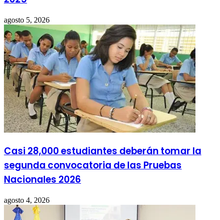
agosto 5, 2026
Casi 28,000 estudiantes deberán tomar la
segunda convocatoria de las Pruebas
Nacionales 2026
agosto 4, 2026