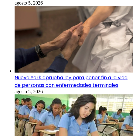
agosto 5, 2026
Nueva York aprueba ley para poner fin a la vida
de personas con enfermedades terminales
agosto 5, 2026