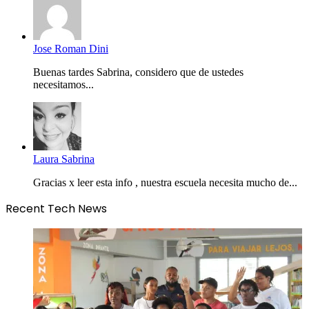
Jose Roman Dini
Buenas tardes Sabrina, considero que de ustedes
necesitamos...
Laura Sabrina
Gracias x leer esta info , nuestra escuela necesita mucho de...
Recent Tech News