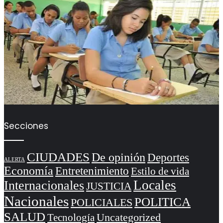
Secciones
CIUDADES
De opinión
Deportes
ALERTA
Economía
Entretenimiento
Estilo de vida
Locales
Internacionales
JUSTICIA
Nacionales
POLITICA
POLICIALES
SALUD
Uncategorized
Tecnología