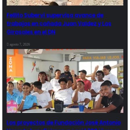
Fellito Suberví supervisa avance de
trabajos en cañada Juan Valdez y Los
Girasoles en el DN
agosto 7, 2026
Los proyectos de Fundación José Antonio