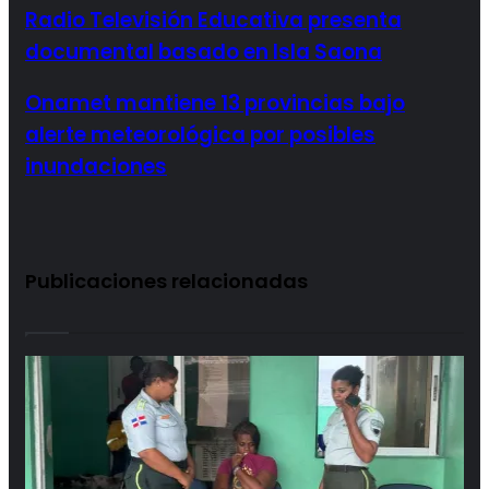
Radio Televisión Educativa presenta
documental basado en Isla Saona
Onamet mantiene 13 provincias bajo
alerte meteorológica por posibles
inundaciones
Publicaciones relacionadas