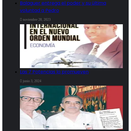
Balaguer entrega el poder y su última
voluntad a Pedro
noviembre 28, 2023
Las 7 Potencias lo promueven
junio 3, 2024