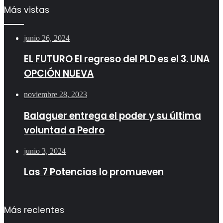
Más vistas
junio 26, 2024
EL FUTURO El regreso del PLD es el 3. UNA
OPCIÓN NUEVA
noviembre 28, 2023
Balaguer entrega el poder y su última
voluntad a Pedro
junio 3, 2024
Las 7 Potencias lo promueven
Más recientes