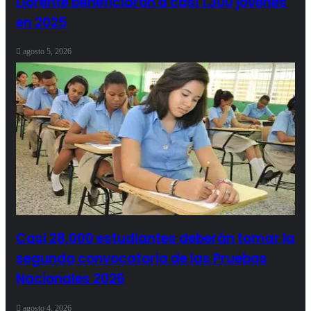
Llorente beneficiaron a casi 1.300 jóvenes
en 2025
agosto 5, 2026
Casi 28,000 estudiantes deberán tomar la
segunda convocatoria de las Pruebas
Nacionales 2026
agosto 4, 2026