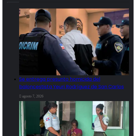
Se entrega presunto homicida del
baloncestista Yeuri Rodríguez de San Carlos
agosto 7, 2026