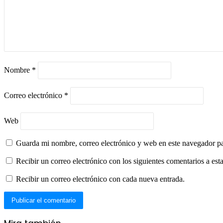
Nombre
*
Correo electrónico
*
Web
Guarda mi nombre, correo electrónico y web en este navegador p
Recibir un correo electrónico con los siguientes comentarios a esta
Recibir un correo electrónico con cada nueva entrada.