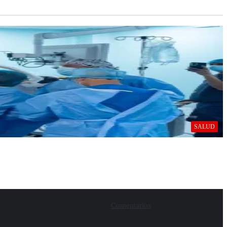
SALUD
Comentarios