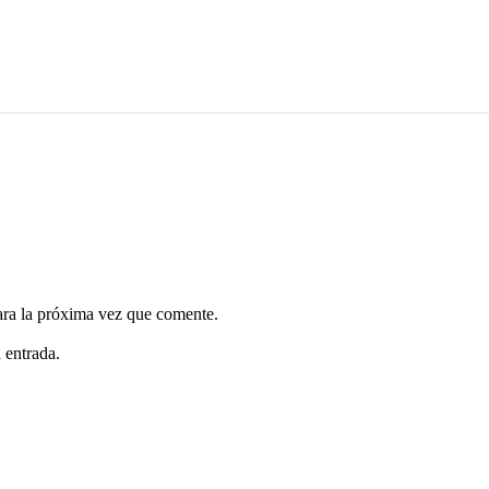
ara la próxima vez que comente.
 entrada.