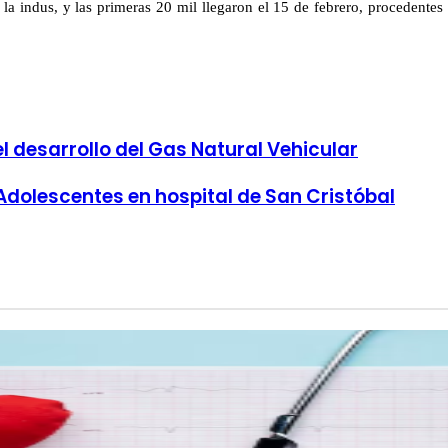
a indus, y las primeras 20 mil llegaron el 15 de febrero, procedentes d
 desarrollo del Gas Natural Vehicular
dolescentes en hospital de San Cristóbal