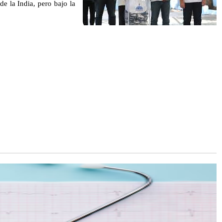
e la India, pero bajo la