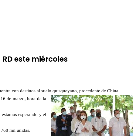
 RD este miércoles
uentra con destinos al suelo quisqueyano, procedente de China.
 16 de marzo, hora de la
 estamos esperando y el
e 768 mil unidas.