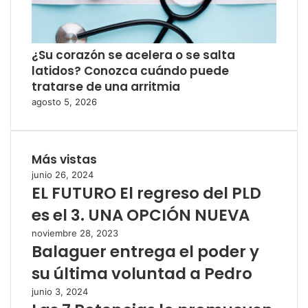
¿Su corazón se acelera o se salta
latidos? Conozca cuándo puede
tratarse de una arritmia
agosto 5, 2026
Más vistas
junio 26, 2024
EL FUTURO El regreso del PLD
es el 3. UNA OPCIÓN NUEVA
noviembre 28, 2023
Balaguer entrega el poder y
su última voluntad a Pedro
junio 3, 2024