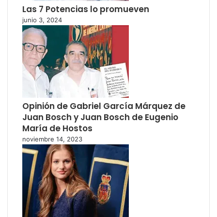
Las 7 Potencias lo promueven
junio 3, 2024
Opinión de Gabriel García Márquez de
Juan Bosch y Juan Bosch de Eugenio
María de Hostos
noviembre 14, 2023