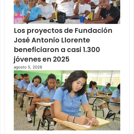
Los proyectos de Fundación
José Antonio Llorente
beneficiaron a casi 1.300
jóvenes en 2025
agosto 5, 2026