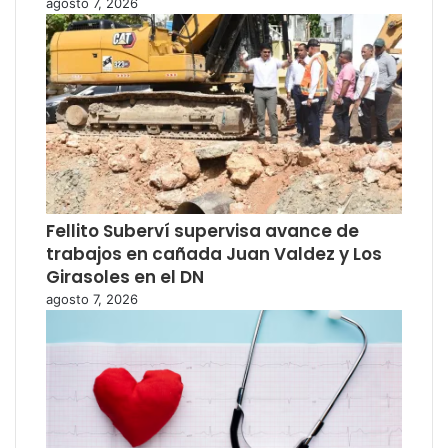
agosto 7, 2026
Fellito Suberví supervisa avance de
trabajos en cañada Juan Valdez y Los
Girasoles en el DN
agosto 7, 2026