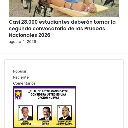
Casi 28,000 estudiantes deberán tomar la
segunda convocatoria de las Pruebas
Nacionales 2026
agosto 4, 2026
Popular
Reciente
Comentarios