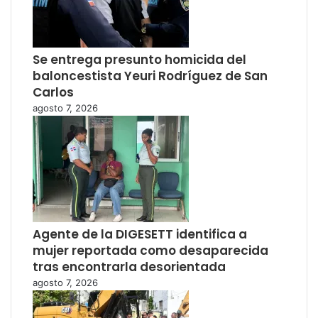
Se entrega presunto homicida del
baloncestista Yeuri Rodríguez de San
Carlos
agosto 7, 2026
Agente de la DIGESETT identifica a
mujer reportada como desaparecida
tras encontrarla desorientada
agosto 7, 2026