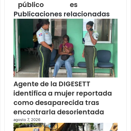
público
es
Publicaciones relacionadas
Agente de la DIGESETT
identifica a mujer reportada
como desaparecida tras
encontrarla desorientada
agosto 7, 2026