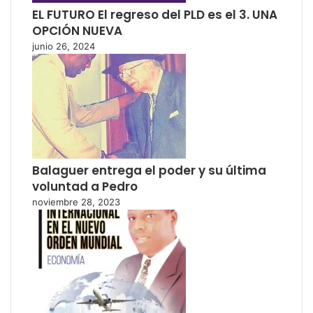
EL FUTURO El regreso del PLD es el 3. UNA
OPCIÓN NUEVA
junio 26, 2024
Balaguer entrega el poder y su última
voluntad a Pedro
noviembre 28, 2023