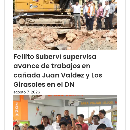
Fellito Suberví supervisa
avance de trabajos en
cañada Juan Valdez y Los
Girasoles en el DN
agosto 7, 2026