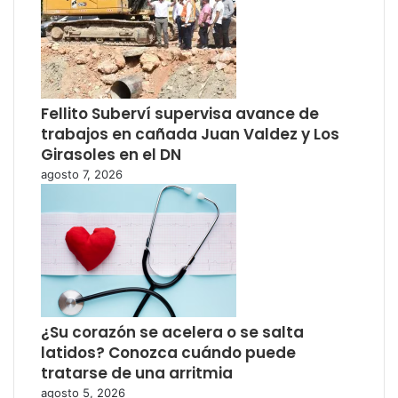
Fellito Suberví supervisa avance de
trabajos en cañada Juan Valdez y Los
Girasoles en el DN
agosto 7, 2026
¿Su corazón se acelera o se salta
latidos? Conozca cuándo puede
tratarse de una arritmia
agosto 5, 2026