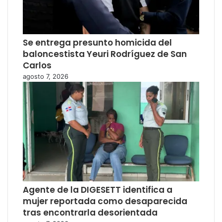
Se entrega presunto homicida del
baloncestista Yeuri Rodríguez de San
Carlos
agosto 7, 2026
Agente de la DIGESETT identifica a
mujer reportada como desaparecida
tras encontrarla desorientada