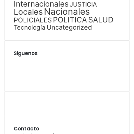
Internacionales
JUSTICIA
Nacionales
Locales
SALUD
POLITICA
POLICIALES
Uncategorized
Tecnología
Siguenos
Facebook
Twitter
YouTube
Instagram
Contacto