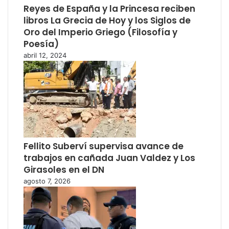
Reyes de España y la Princesa reciben
libros La Grecia de Hoy y los Siglos de
Oro del Imperio Griego (Filosofía y
Poesía)
abril 12, 2024
Fellito Suberví supervisa avance de
trabajos en cañada Juan Valdez y Los
Girasoles en el DN
agosto 7, 2026