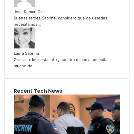
Jose Roman Dini
Buenas tardes Sabrina, considero que de ustedes
necesitamos...
Laura Sabrina
Gracias x leer esta info , nuestra escuela necesita
mucho de...
Recent Tech News