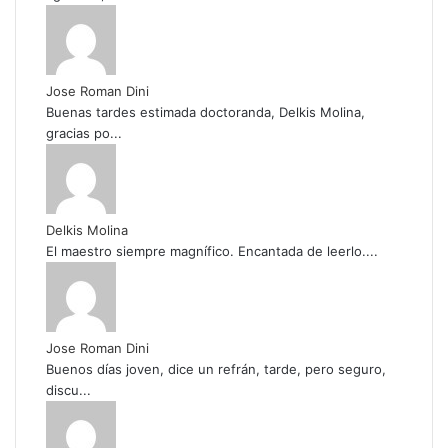
Jose Roman Dini
Buenas tardes estimada doctoranda, Delkis Molina,
gracias po...
Delkis Molina
El maestro siempre magnífico. Encantada de leerlo....
Jose Roman Dini
Buenos días joven, dice un refrán, tarde, pero seguro,
discu...