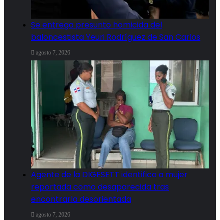
Se entrega presunto homicida del
baloncestista Yeuri Rodríguez de San Carlos
agosto 7, 2026
Agente de la DIGESETT identifica a mujer
reportada como desaparecida tras
encontrarla desorientada
agosto 7, 2026