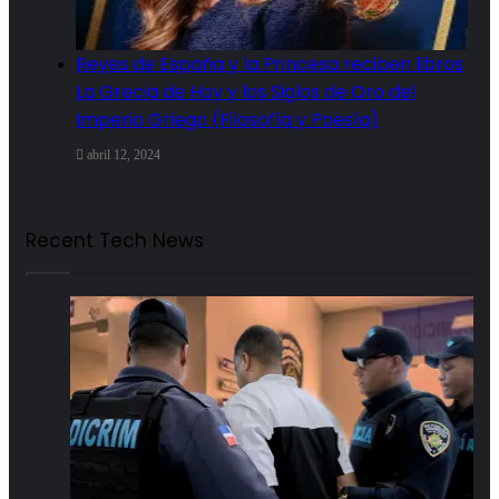
Reyes de España y la Princesa reciben libros
La Grecia de Hoy y los Siglos de Oro del
Imperio Griego (Filosofía y Poesía)
abril 12, 2024
Recent Tech News