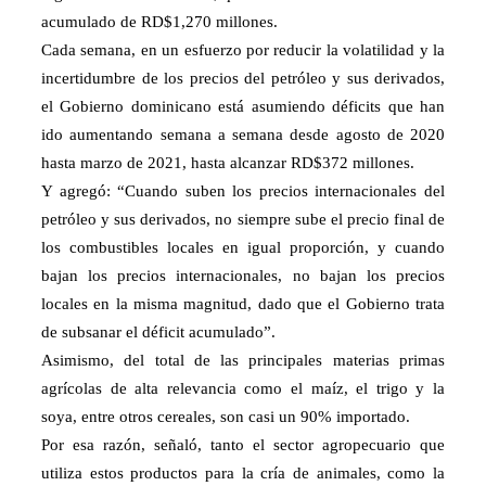
acumulado de RD$1,270 millones.
Cada semana, en un esfuerzo por reducir la volatilidad y la
incertidumbre de los precios del petróleo y sus derivados,
el Gobierno dominicano está asumiendo déficits que han
ido aumentando semana a semana desde agosto de 2020
hasta marzo de 2021, hasta alcanzar RD$372 millones.
Y agregó: “Cuando suben los precios internacionales del
petróleo y sus derivados, no siempre sube el precio final de
los combustibles locales en igual proporción, y cuando
bajan los precios internacionales, no bajan los precios
locales en la misma magnitud, dado que el Gobierno trata
de subsanar el déficit acumulado”.
Asimismo, del total de las principales materias primas
agrícolas de alta relevancia como el maíz, el trigo y la
soya, entre otros cereales, son casi un 90% importado.
Por esa razón, señaló, tanto el sector agropecuario que
utiliza estos productos para la cría de animales, como la