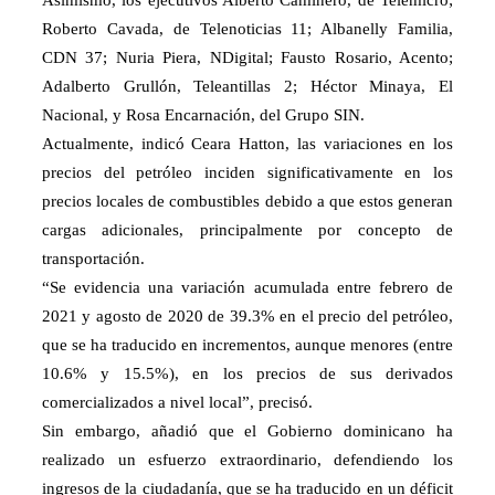
Roberto Cavada, de Telenoticias 11; Albanelly Familia,
CDN 37; Nuria Piera, NDigital; Fausto Rosario, Acento;
Adalberto Grullón, Teleantillas 2; Héctor Minaya, El
Nacional, y Rosa Encarnación, del Grupo SIN.
Actualmente, indicó Ceara Hatton, las variaciones en los
precios del petróleo inciden significativamente en los
precios locales de combustibles debido a que estos generan
cargas adicionales, principalmente por concepto de
transportación.
“Se evidencia una variación acumulada entre febrero de
2021 y agosto de 2020 de 39.3% en el precio del petróleo,
que se ha traducido en incrementos, aunque menores (entre
10.6% y 15.5%), en los precios de sus derivados
comercializados a nivel local”, precisó.
Sin embargo, añadió que el Gobierno dominicano ha
realizado un esfuerzo extraordinario, defendiendo los
ingresos de la ciudadanía, que se ha traducido en un déficit