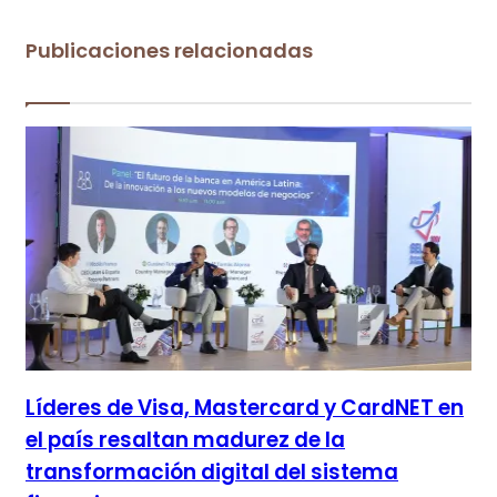
Publicaciones relacionadas
Líderes de Visa, Mastercard y CardNET en
el país resaltan madurez de la
transformación digital del sistema