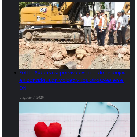
Fellito Suberví supervisa avance de trabajos
en cañada Juan Valdez y Los Girasoles en el
DN
agosto 7, 2026