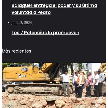
Balaguer entrega el poder y su última
voluntad a Pedro
junio 3, 2024
Las 7 Potencias lo promueven
Más recientes