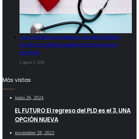
¿Su corazón se acelera o se salta latidos?
Conozca cuándo puede tratarse de una
arritmia
agosto 5, 2026
Más vistas
junio 26, 2024
EL FUTURO El regreso del PLD es el 3. UNA
OPCIÓN NUEVA
noviembre 28, 2023