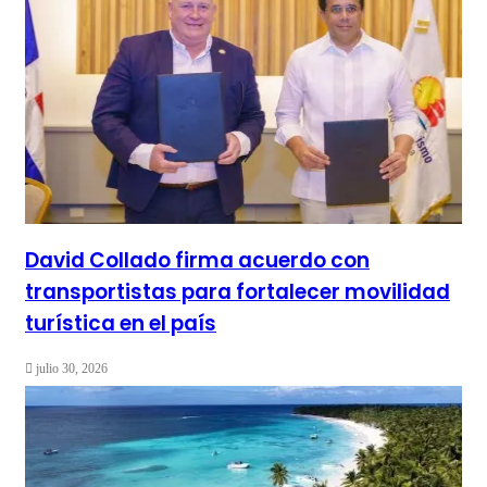
David Collado firma acuerdo con
transportistas para fortalecer movilidad
turística en el país
julio 30, 2026