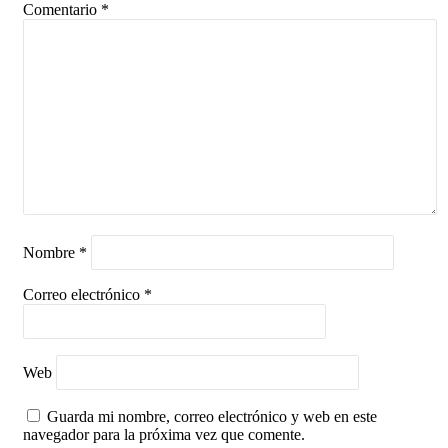
Comentario
*
Nombre
*
Correo electrónico
*
Web
Guarda mi nombre, correo electrónico y web en este
navegador para la próxima vez que comente.