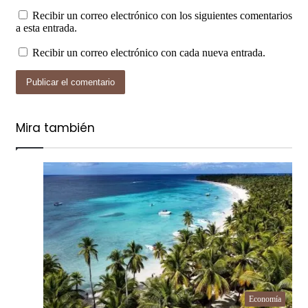
Recibir un correo electrónico con los siguientes comentarios
a esta entrada.
Recibir un correo electrónico con cada nueva entrada.
Mira también
Cerrar
Economía