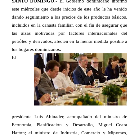
SANTO DOMINGO
.- El Gobierno dominicano informó
este miércoles que desde inicios de este año le ha venido
dando seguimiento a los precios de los productos básicos,
incluidos en la canasta familiar, con el fin de asegurar que
las alzas motivadas por factores internacionales del
petróleo y derivados, afecten en la menor medida posible a
los hogares dominicanos.
El
presidente Luis Abinader, acompañado del ministro de
Economía, Planificación y Desarrollo, Miguel Ceara
Hatton; el ministro de Industria, Comercio y Mipymes,