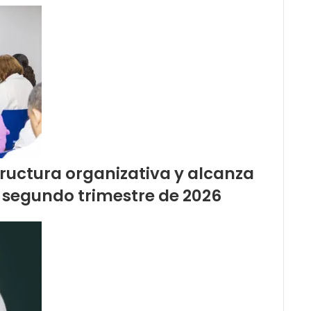
ructura organizativa y alcanza
 segundo trimestre de 2026