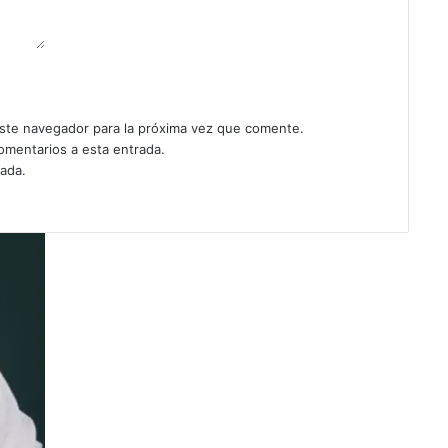
ste navegador para la próxima vez que comente.
comentarios a esta entrada.
rada.