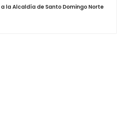
a a la Alcaldía de Santo Domingo Norte