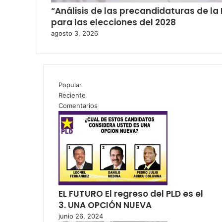
“Análisis de las precandidaturas de la
para las elecciones del 2028
agosto 3, 2026
Popular
Reciente
Comentarios
EL FUTURO El regreso del PLD es el
3. UNA OPCIÓN NUEVA
junio 26, 2024