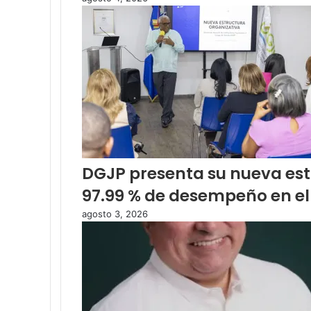
DGJP presenta su nueva est
97.99 % de desempeño en el
agosto 3, 2026