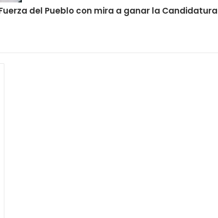
 Fuerza del Pueblo con mira a ganar la Candidatur