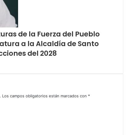
turas de la Fuerza del Pueblo
tura a la Alcaldía de Santo
cciones del 2028
.
Los campos obligatorios están marcados con
*