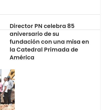
Director PN celebra 85
aniversario de su
fundación con una misa en
la Catedral Primada de
América