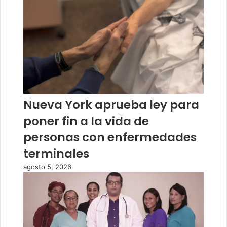
Nueva York aprueba ley para
poner fin a la vida de
personas con enfermedades
terminales
agosto 5, 2026