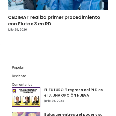
CEDIMAT realiza primer procedimiento
con Elutax 3 en RD
julio 29, 2026
Popular
Reciente
Comentarios
EL FUTURO El regreso del PLD es
el 3. UNA OPCIÓN NUEVA
junio 26, 2024
Balaguer entrega el poder y su