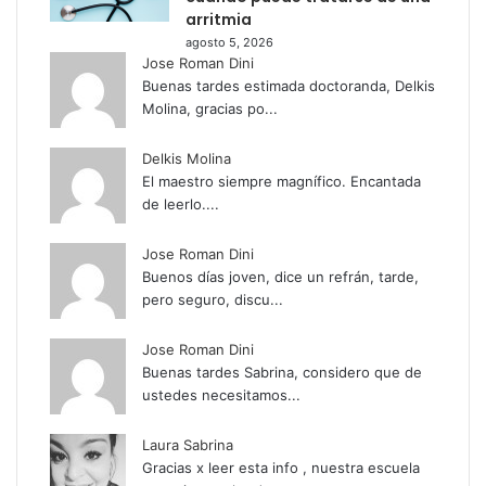
arritmia
agosto 5, 2026
Jose Roman Dini
Buenas tardes estimada doctoranda, Delkis
Molina, gracias po...
Delkis Molina
El maestro siempre magnífico. Encantada
de leerlo....
Jose Roman Dini
Buenos días joven, dice un refrán, tarde,
pero seguro, discu...
Jose Roman Dini
Buenas tardes Sabrina, considero que de
ustedes necesitamos...
Laura Sabrina
Gracias x leer esta info , nuestra escuela