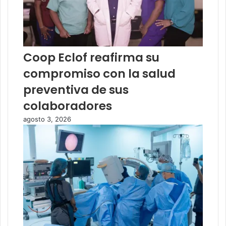
Coop Eclof reafirma su
compromiso con la salud
preventiva de sus
colaboradores
agosto 3, 2026