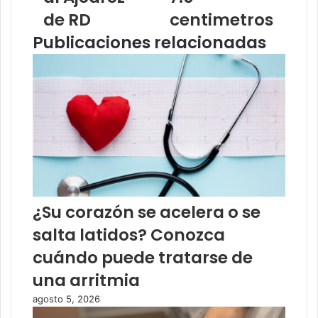
de RD
centimetros
Publicaciones relacionadas
¿Su corazón se acelera o se
salta latidos? Conozca
cuándo puede tratarse de
una arritmia
agosto 5, 2026