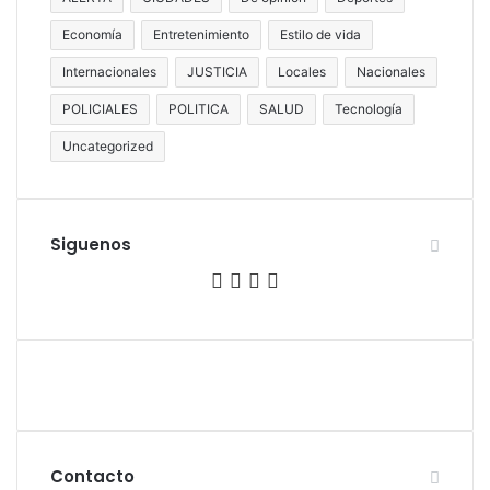
Economía
Entretenimiento
Estilo de vida
Internacionales
JUSTICIA
Locales
Nacionales
POLICIALES
POLITICA
SALUD
Tecnología
Uncategorized
Siguenos
Facebook
Twitter
YouTube
Instagram
Contacto