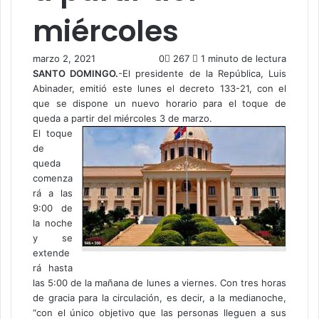
miércoles
marzo 2, 2021
0
267
1 minuto de lectura
SANTO DOMINGO.
-El presidente de la República, Luis
Abinader, emitió este lunes el decreto 133-21, con el
que se dispone un nuevo horario para el toque de
queda a partir del miércoles 3 de marzo.
El toque
de
queda
comenza
rá a las
9:00 de
la noche
y se
extende
rá hasta
las 5:00 de la mañana de lunes a viernes. Con tres horas
de gracia para la circulación, es decir, a la medianoche,
“con el único objetivo que las personas lleguen a sus